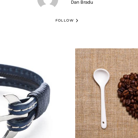
Dan Bradu
FOLLOW