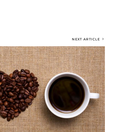
NEXT ARTICLE