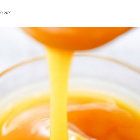
0, 2019