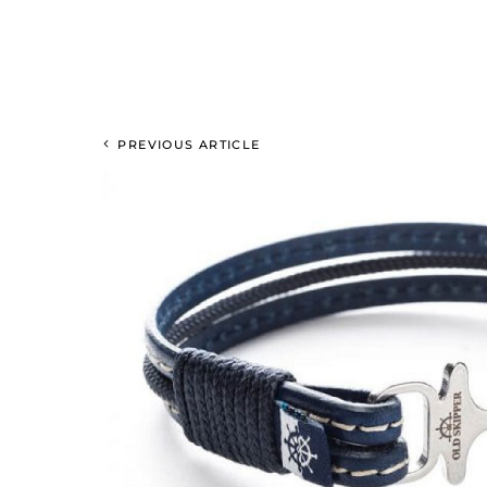
PREVIOUS ARTICLE