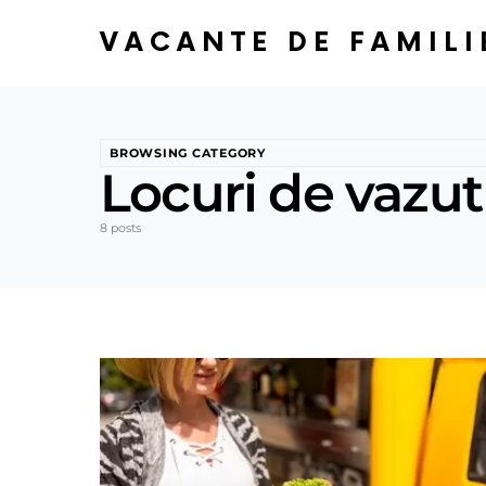
VACANTE DE FAMILI
BROWSING CATEGORY
Locuri de vazut
8 posts