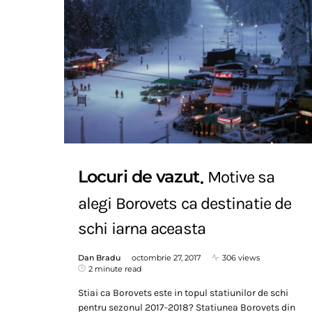
Locuri de vazut
Motive sa
alegi Borovets ca destinatie de
schi iarna aceasta
Dan Bradu
octombrie 27, 2017
306 views
2 minute read
Stiai ca Borovets este in topul statiunilor de schi
pentru sezonul 2017-2018? Statiunea Borovets din