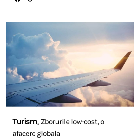
Turism
Zborurile low-cost, o
afacere globala