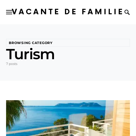
VACANTE DE FAMILIE
BROWSING CATEGORY
Turism
7 posts