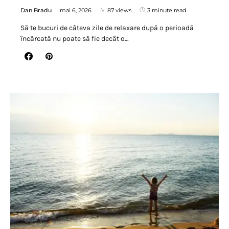
Dan Bradu
mai 6, 2026
87 views
3 minute read
Să te bucuri de câteva zile de relaxare după o perioadă
încărcată nu poate să fie decât o…