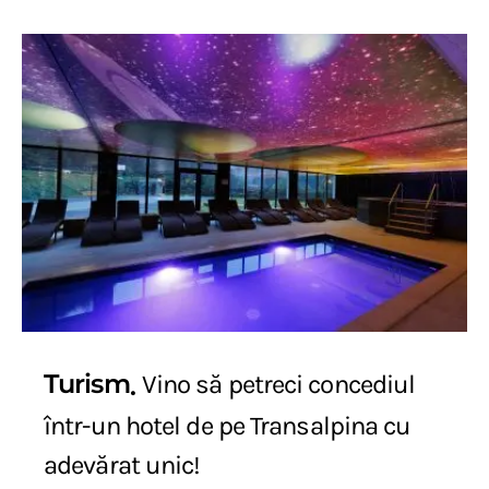
Turism
Vino să petreci concediul
într-un hotel de pe Transalpina cu
adevărat unic!