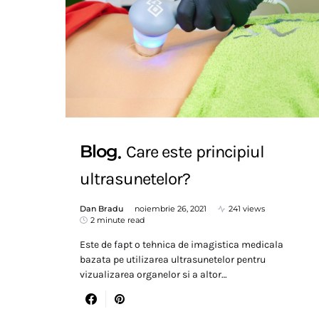
Blog
Care este principiul
ultrasunetelor?
Dan Bradu
noiembrie 26, 2021
241 views
2 minute read
Este de fapt o tehnica de imagistica medicala
bazata pe utilizarea ultrasunetelor pentru
vizualizarea organelor si a altor…