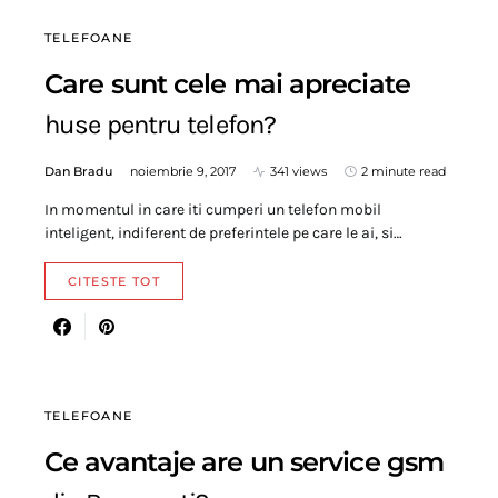
TELEFOANE
Care sunt cele mai apreciate
huse pentru telefon?
Dan Bradu
noiembrie 9, 2017
341 views
2 minute read
In momentul in care iti cumperi un telefon mobil
inteligent, indiferent de preferintele pe care le ai, si…
CITESTE TOT
TELEFOANE
Ce avantaje are un service gsm