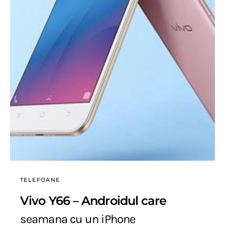
TELEFOANE
Vivo Y66 – Androidul care
seamana cu un iPhone