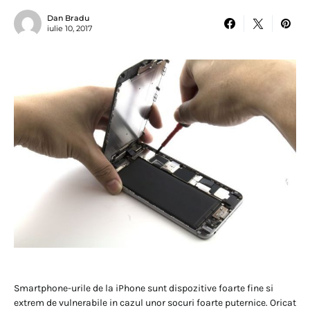
Dan Bradu
iulie 10, 2017
Smartphone-urile de la iPhone sunt dispozitive foarte fine si
extrem de vulnerabile in cazul unor socuri foarte puternice. Oricat