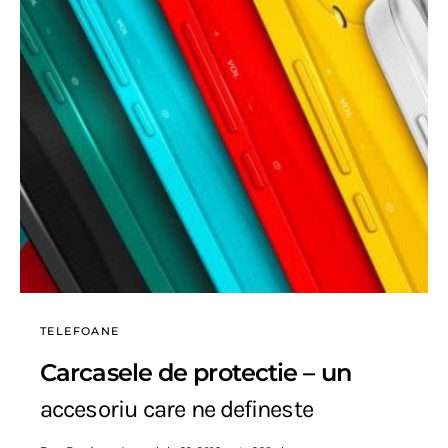
TELEFOANE
Carcasele de protectie – un
accesoriu care ne defineste