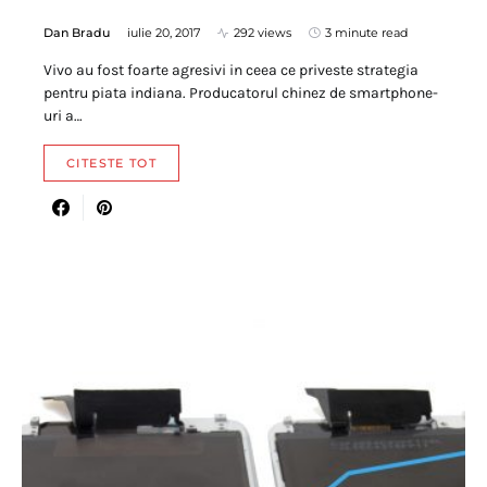
Dan Bradu
iulie 20, 2017
292 views
3 minute read
Vivo au fost foarte agresivi in ceea ce priveste strategia
pentru piata indiana. Producatorul chinez de smartphone-
uri a…
CITESTE TOT