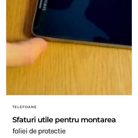
TELEFOANE
Sfaturi utile pentru montarea
foliei de protectie