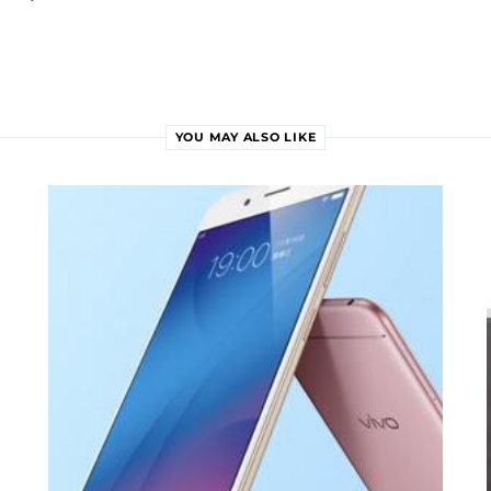
YOU MAY ALSO LIKE