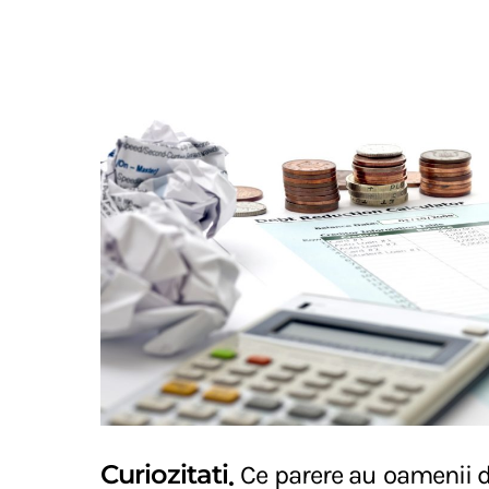
Curiozitati
Ce parere au oamenii 