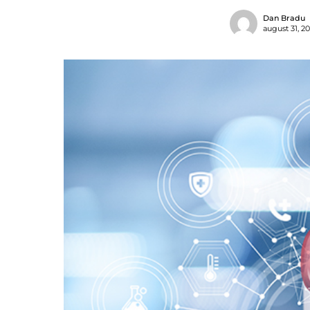
Dan Bradu
august 31, 2