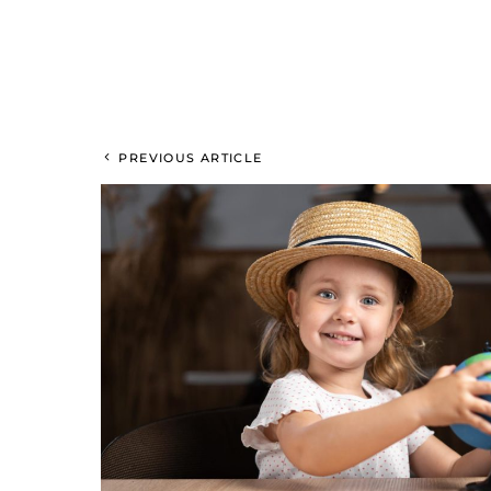
PREVIOUS ARTICLE