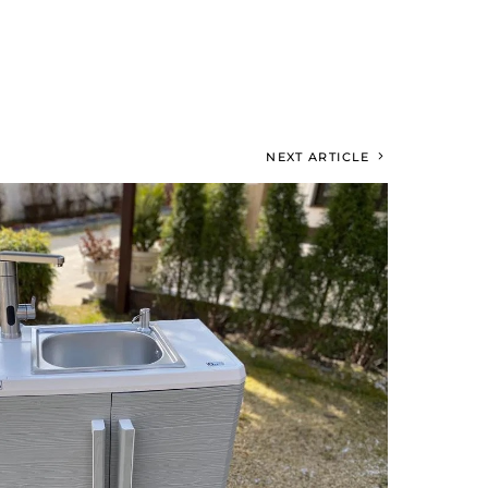
NEXT ARTICLE