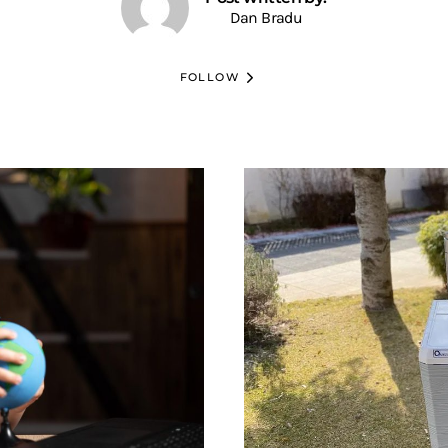
Dan Bradu
FOLLOW