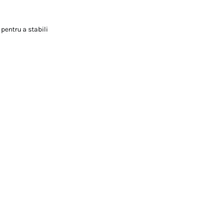
 pentru a stabili