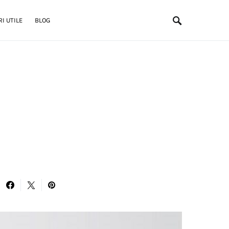
I UTILE
BLOG