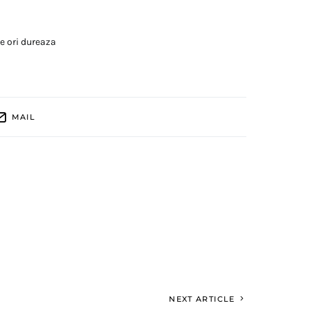
te ori dureaza
MAIL
NEXT ARTICLE