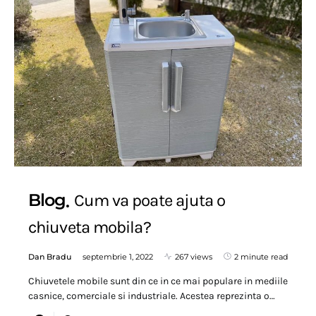
Blog
Cum va poate ajuta o
chiuveta mobila?
Dan Bradu
septembrie 1, 2022
267 views
2 minute read
Chiuvetele mobile sunt din ce in ce mai populare in mediile
casnice, comerciale si industriale. Acestea reprezinta o…