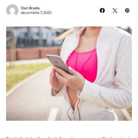
Dan Bradu
decembrie 7, 2020