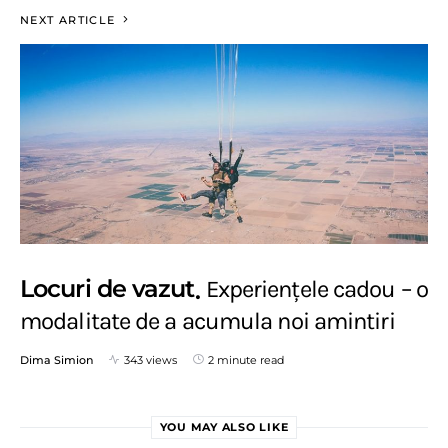
NEXT ARTICLE
Locuri de vazut
Experiențele cadou – o
modalitate de a acumula noi amintiri
Dima Simion
343 views
2 minute read
YOU MAY ALSO LIKE