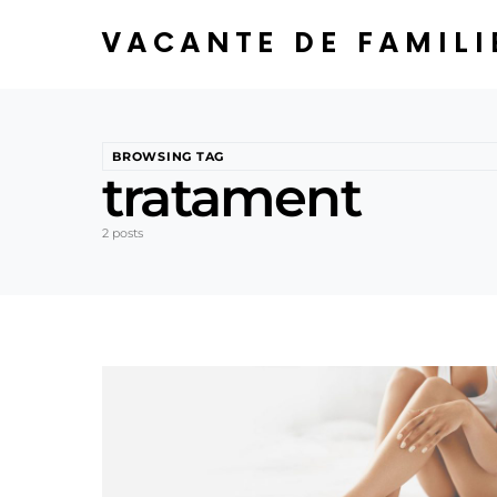
VACANTE DE FAMILI
BROWSING TAG
tratament
2 posts