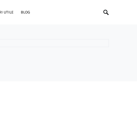
I UTILE
BLOG