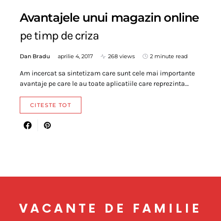
Avantajele unui magazin online
pe timp de criza
Dan Bradu
aprilie 4, 2017
268 views
2 minute read
Am incercat sa sintetizam care sunt cele mai importante
avantaje pe care le au toate aplicatiile care reprezinta…
CITESTE TOT
VACANTE DE FAMILIE