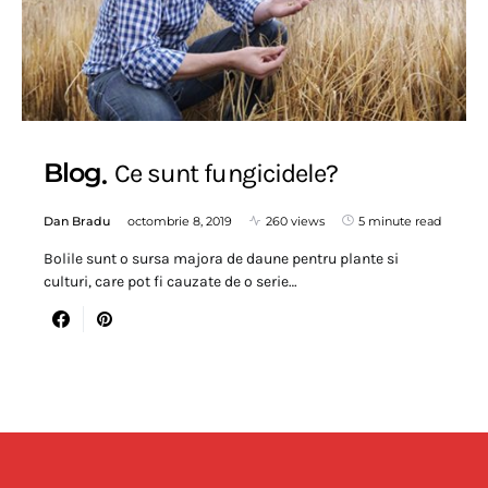
Blog
Ce sunt fungicidele?
Dan Bradu
octombrie 8, 2019
260 views
5 minute read
Bolile sunt o sursa majora de daune pentru plante si
culturi, care pot fi cauzate de o serie…