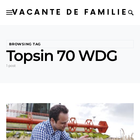
VACANTE DE FAMILIE
BROWSING TAG
Topsin 70 WDG
1 post