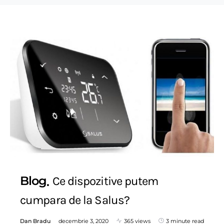
Blog
Ce dispozitive putem
cumpara de la Salus?
Dan Bradu
decembrie 3, 2020
365 views
3 minute read