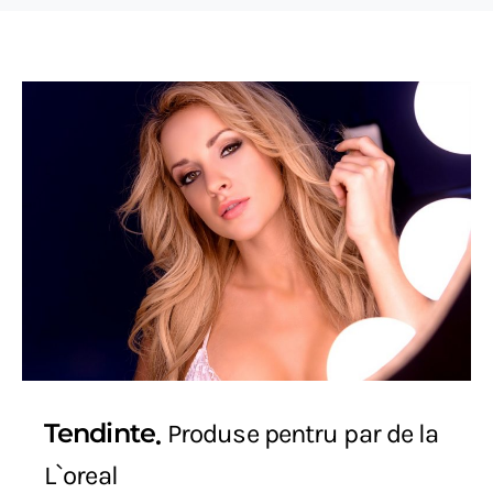
Tendinte
Produse pentru par de la
L`oreal