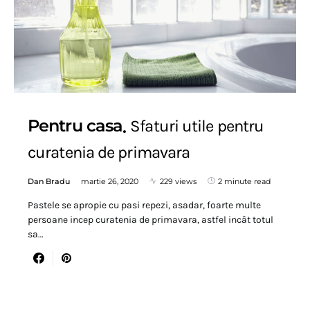
Pentru casa
Sfaturi utile pentru
curatenia de primavara
Dan Bradu
martie 26, 2020
229 views
2 minute read
Pastele se apropie cu pasi repezi, asadar, foarte multe
persoane incep curatenia de primavara, astfel incât totul
sa…