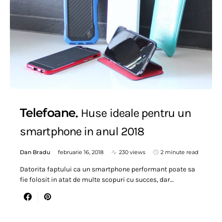
Telefoane
Huse ideale pentru un
smartphone in anul 2018
Dan Bradu
februarie 16, 2018
230 views
2 minute read
Datorita faptului ca un smartphone performant poate sa
fie folosit in atat de multe scopuri cu succes, dar…