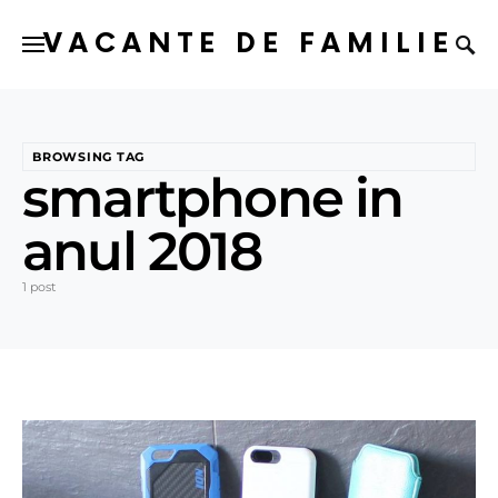
VACANTE DE FAMILIE
BROWSING TAG
smartphone in
anul 2018
1 post