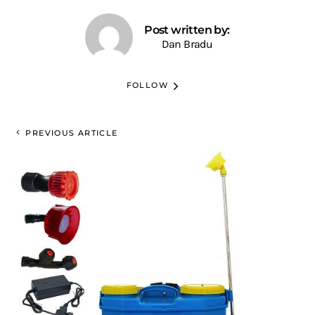
Post written by:
Dan Bradu
FOLLOW
PREVIOUS ARTICLE