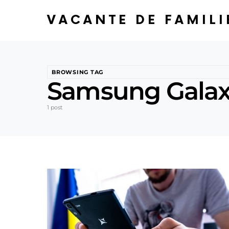
VACANTE DE FAMILI
BROWSING TAG
Samsung Galax
1 post