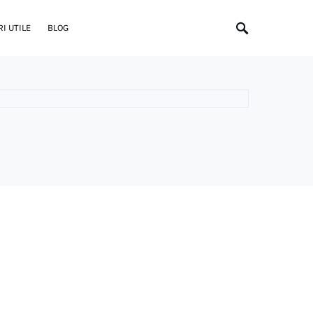
I UTILE
BLOG