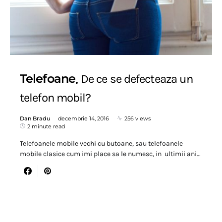
Telefoane
De ce se defecteaza un
telefon mobil?
Dan Bradu
decembrie 14, 2016
256 views
2 minute read
Telefoanele mobile vechi cu butoane, sau telefoanele
mobile clasice cum imi place sa le numesc, in ultimii ani…