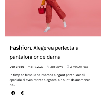
Fashion
Alegerea perfecta a
pantalonilor de dama
Dan Bradu
mai 14, 2022
238 views
2 minute read
In timp ce femeile se imbraca elegant pentru ocazii
speciale si evenimente elegante, ele sunt, de asemenea,
de…