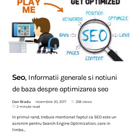
Seo
Informatii generale si notiuni
de baza despre optimizarea seo
Dan Bradu
noiembrie 20, 2017
258 views
2 minute read
In primul rand, trebuie mentionat faptul ca SEO este un
acronim pentru Search Engine Optimization, care in
limba…