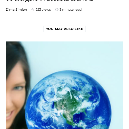
Dima Simion
223 views
3 minute read
YOU MAY ALSO LIKE