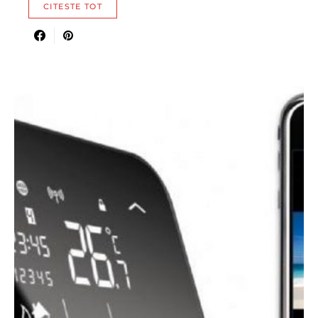
CITESTE TOT