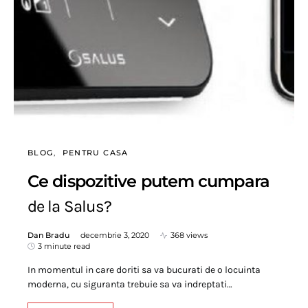
BLOG
PENTRU CASA
Ce dispozitive putem cumpara
de la Salus?
Dan Bradu
decembrie 3, 2020
368 views
3 minute read
In momentul in care doriti sa va bucurati de o locuinta
moderna, cu siguranta trebuie sa va indreptati…