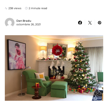
238 views
2 minute read
Dan Bradu
octombrie 26, 2021