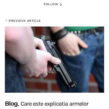
FOLLOW
PREVIOUS ARTICLE
Blog
Care este explicatia armelor