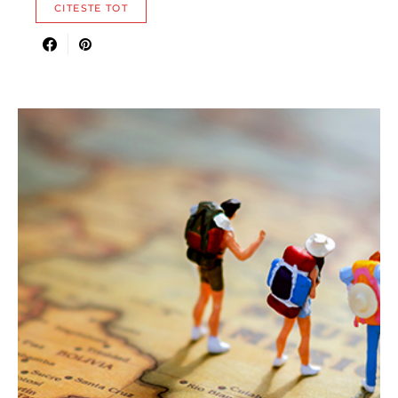
CITESTE TOT