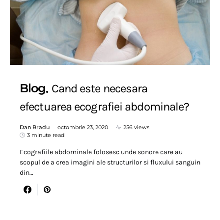
Blog
Cand este necesara
efectuarea ecografiei abdominale?
Dan Bradu
octombrie 23, 2020
256 views
3 minute read
Ecografiile abdominale folosesc unde sonore care au
scopul de a crea imagini ale structurilor si fluxului sanguin
din…