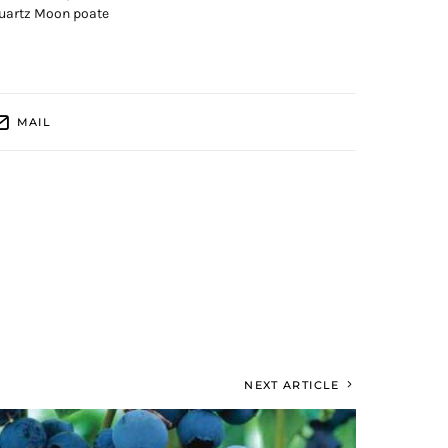
 quartz Moon poate
MAIL
NEXT ARTICLE