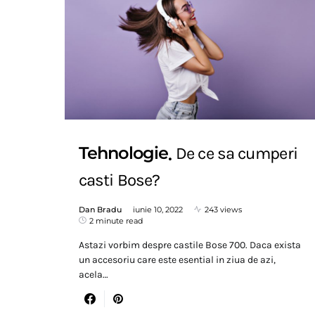
Tehnologie
De ce sa cumperi
casti Bose?
Dan Bradu
iunie 10, 2022
243 views
2 minute read
Astazi vorbim despre castile Bose 700. Daca exista
un accesoriu care este esential in ziua de azi,
acela…