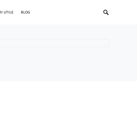
I UTILE
BLOG