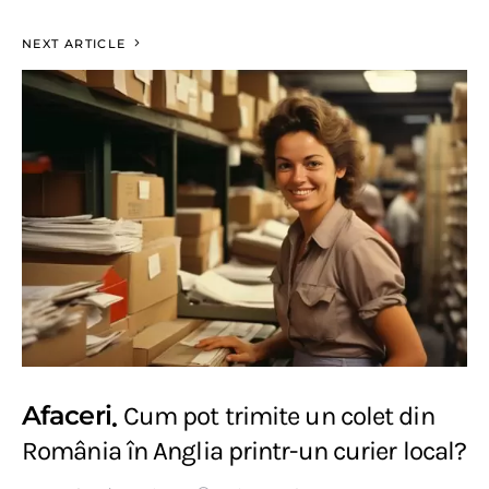
NEXT ARTICLE
Afaceri
Cum pot trimite un colet din
România în Anglia printr-un curier local?