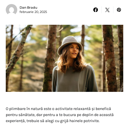
Dan Bradu
februarie 20, 2025
O plimbare în natură este o activitate relaxantă și benefică
pentru sănătate, dar pentru a te bucura pe deplin de această
experiență, trebuie să alegi cu grijă hainele potrivite.