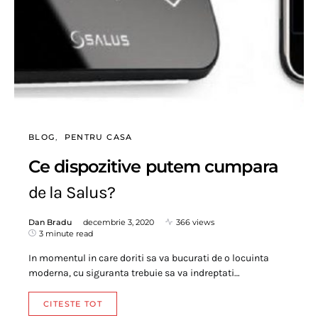
BLOG
PENTRU CASA
Ce dispozitive putem cumpara
de la Salus?
Dan Bradu
decembrie 3, 2020
366 views
3 minute read
In momentul in care doriti sa va bucurati de o locuinta
moderna, cu siguranta trebuie sa va indreptati…
CITESTE TOT