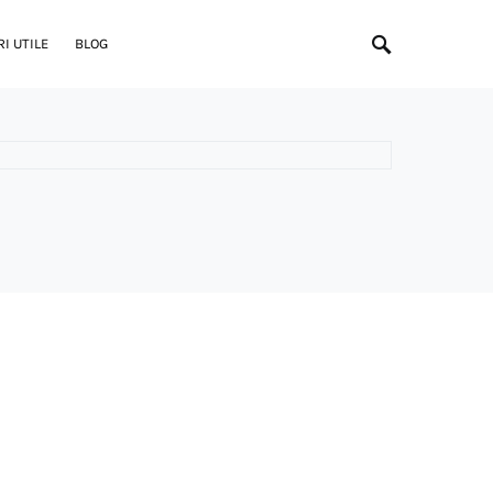
I UTILE
BLOG