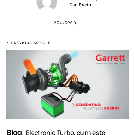
Dan Bradu
FOLLOW
PREVIOUS ARTICLE
Blog
Electronic Turbo, cum este