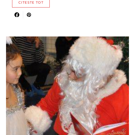
CITESTE TOT