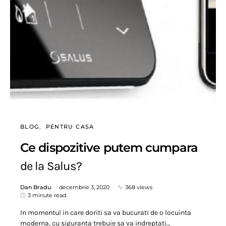
BLOG
PENTRU CASA
Ce dispozitive putem cumpara
de la Salus?
Dan Bradu
decembrie 3, 2020
368 views
3 minute read
In momentul in care doriti sa va bucurati de o locuinta
moderna, cu siguranta trebuie sa va indreptati…