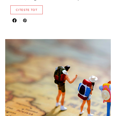
CITESTE TOT