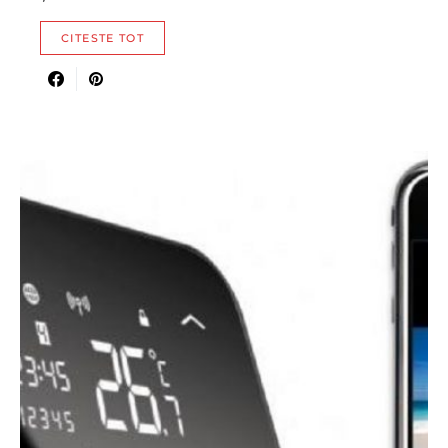
CITESTE TOT