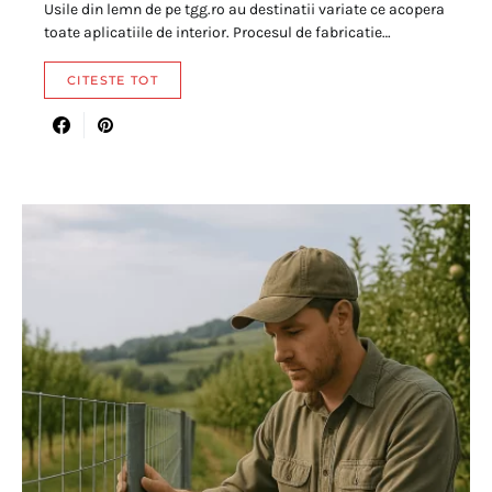
Usile din lemn de pe tgg.ro au destinatii variate ce acopera
toate aplicatiile de interior. Procesul de fabricatie…
CITESTE TOT