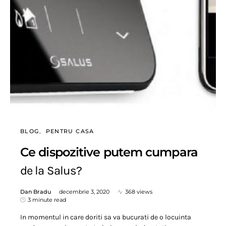
BLOG
PENTRU CASA
Ce dispozitive putem cumpara
de la Salus?
Dan Bradu
decembrie 3, 2020
368 views
3 minute read
In momentul in care doriti sa va bucurati de o locuinta