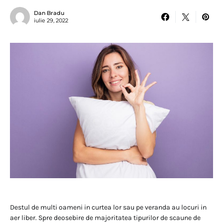
Dan Bradu
iulie 29, 2022
Destul de multi oameni in curtea lor sau pe veranda au locuri in
aer liber. Spre deosebire de majoritatea tipurilor de scaune de