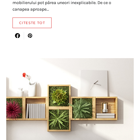
mobilierului pot părea uneori inexplicabile. De ce o
canapea aproape…
CITESTE TOT