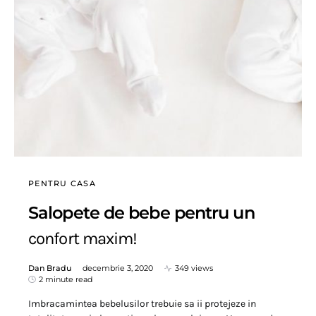
PENTRU CASA
Salopete de bebe pentru un
confort maxim!
Dan Bradu
decembrie 3, 2020
349 views
2 minute read
Imbracamintea bebelusilor trebuie sa ii protejeze in