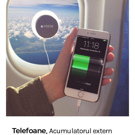
Telefoane
Acumulatorul extern