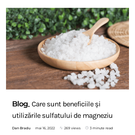
Blog
Care sunt beneficiile și
utilizările sulfatului de magneziu
Dan Bradu
mai 16, 2022
269 views
3 minute read