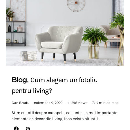
Blog
Cum alegem un fotoliu
pentru living?
Dan Bradu
noiembrie 9, 2020
296 views
4 minute read
Stim cu totii despre canapele, ca sunt cele mai importante
elemente de decor din living, insa exista situatii…